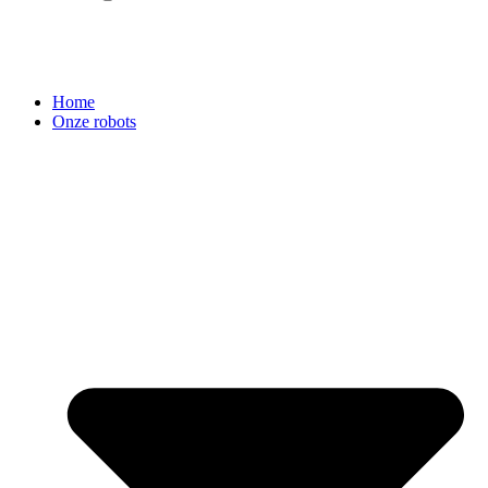
Home
Onze robots