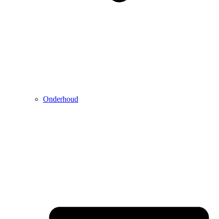
Onderhoud