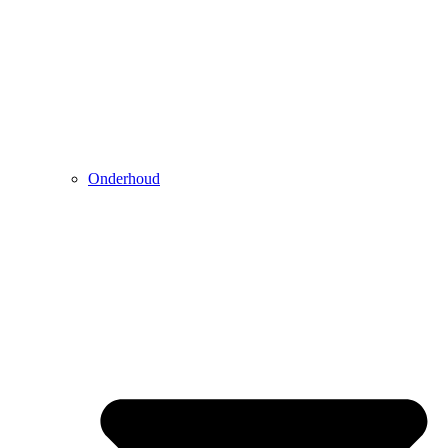
Onderhoud