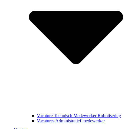
Vacature Technisch Medewerker Robotisering
Vacatures Administratief medewerker