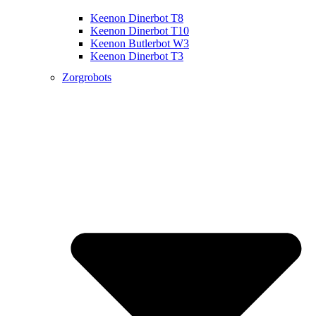
Keenon Dinerbot T8
Keenon Dinerbot T10
Keenon Butlerbot W3
Keenon Dinerbot T3
Zorgrobots