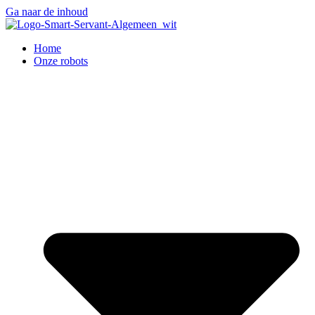
Ga naar de inhoud
Home
Onze robots