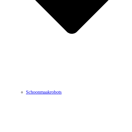
Schoonmaakrobots