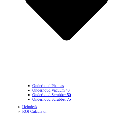
Onderhoud Phantas
Onderhoud Vacuum 40
Onderhoud Scrubber 50
Onderhoud Scrubber 75
Helpdesk
ROI Calculator