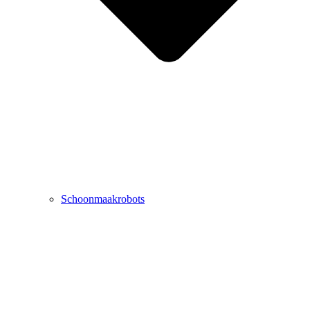
Schoonmaakrobots