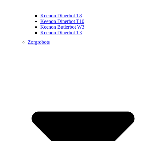
Keenon Dinerbot T8
Keenon Dinerbot T10
Keenon Butlerbot W3
Keenon Dinerbot T3
Zorgrobots