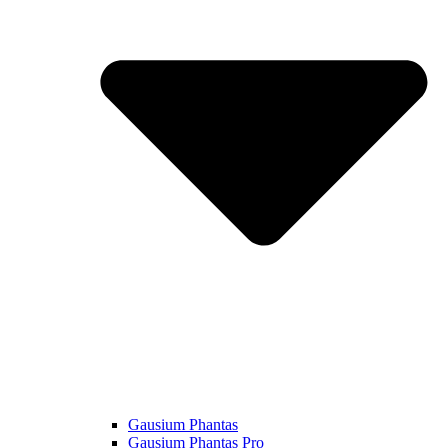
Gausium Phantas
Gausium Phantas Pro