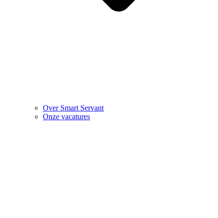
Over Smart Servant
Onze vacatures