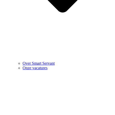
Over Smart Servant
Onze vacatures