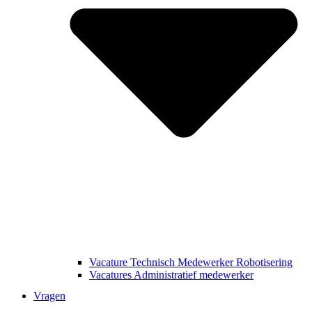
Vacature Technisch Medewerker Robotisering
Vacatures Administratief medewerker
Vragen