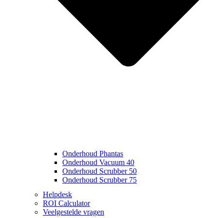
Onderhoud Phantas
Onderhoud Vacuum 40
Onderhoud Scrubber 50
Onderhoud Scrubber 75
Helpdesk
ROI Calculator
Veelgestelde vragen