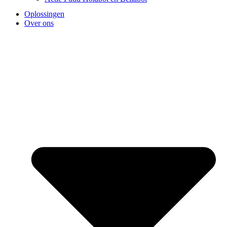
Oplossingen
Over ons