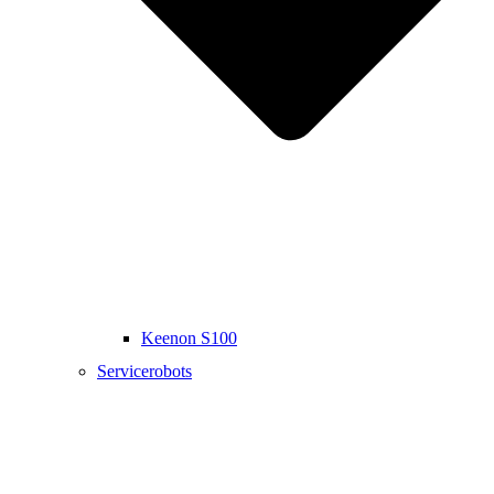
Keenon S100
Servicerobots