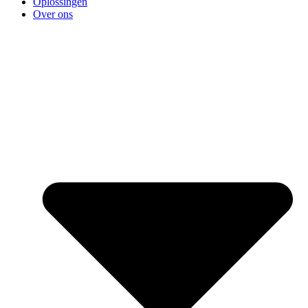
Oplossingen
Over ons