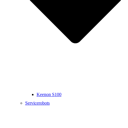
Keenon S100
Servicerobots